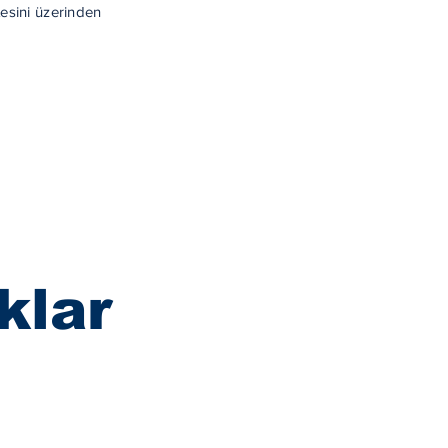
esini üzerinden
klar