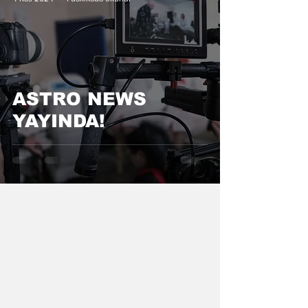
ASTRO NEWS
YAYINDA!